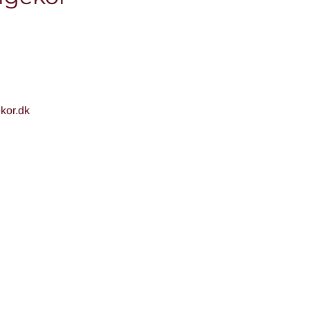
kor.dk