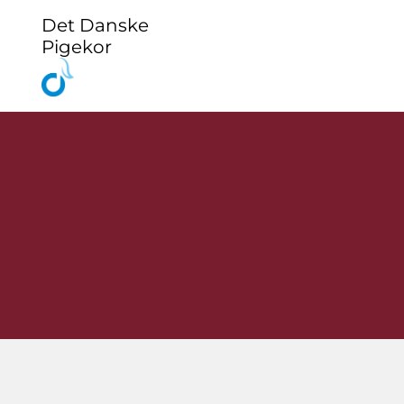
Det Danske
Pigekor