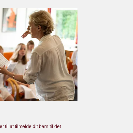
til at tilmelde dit barn til det