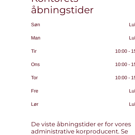
åbningstider
Søn
Lu
Man
Lu
Tir
10:00 - 1
Ons
10:00 - 1
Tor
10:00 - 1
Fre
Lu
Lør
Lu
De viste åbningstider er for vores
administrative korproducent. Se