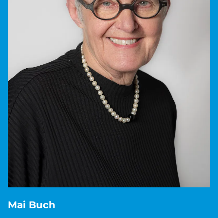
Mai Buch