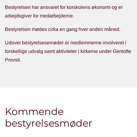
Bestyrelsen har ansvaret for korskolens økonomi og er
arbejdsgiver for medarbejderne.
Bestyrelsen mødes cirka en gang hver anden måned.
Udover bestyrelsesemøder er medlemmerne involveret i
forskellige udvalg samt aktiviteter i kirkerne under Gentofte
Provsti.
Kommende
bestyrelsesmøder