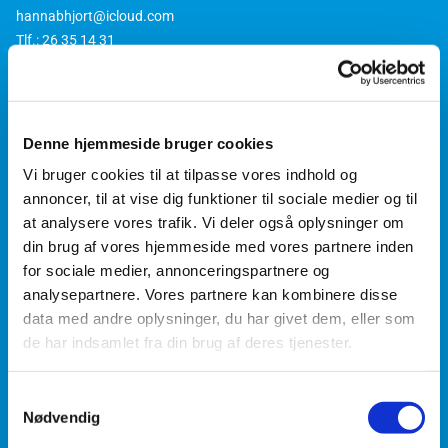
hannabhjort@icloud.com
Tlf.: 26 35 14 31
Denne hjemmeside bruger cookies
Vi bruger cookies til at tilpasse vores indhold og
annoncer, til at vise dig funktioner til sociale medier og til
at analysere vores trafik. Vi deler også oplysninger om
din brug af vores hjemmeside med vores partnere inden
for sociale medier, annonceringspartnere og
analysepartnere. Vores partnere kan kombinere disse
data med andre oplysninger, du har givet dem, eller som
de har indsamlet fra din brug af deres tjenester.
Samtykkevalg
Nødvendig