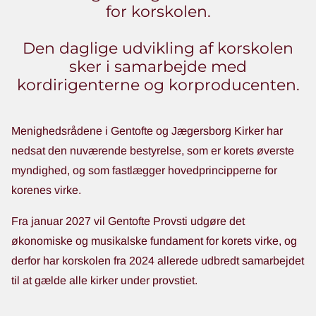
for korskolen.
Den daglige udvikling af korskolen
sker i samarbejde med
kordirigenterne og korproducenten.
Menighedsrådene i Gentofte og Jægersborg Kirker har
nedsat den nuværende bestyrelse, som er korets øverste
myndighed, og som fastlægger hovedprincipperne for
korenes virke.
Fra januar 2027 vil Gentofte Provsti udgøre det
økonomiske og musikalske fundament for korets virke, og
derfor har korskolen fra 2024 allerede udbredt samarbejdet
til at gælde alle kirker under provstiet.