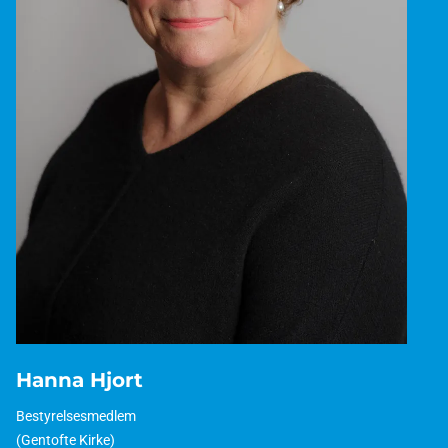
Hanna Hjort
Bestyrelsesmedlem
(Gentofte Kirke)