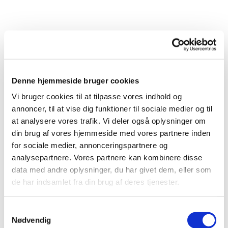
Denne hjemmeside bruger cookies
Vi bruger cookies til at tilpasse vores indhold og
annoncer, til at vise dig funktioner til sociale medier og til
at analysere vores trafik. Vi deler også oplysninger om
din brug af vores hjemmeside med vores partnere inden
for sociale medier, annonceringspartnere og
analysepartnere. Vores partnere kan kombinere disse
data med andre oplysninger, du har givet dem, eller som
de har indsamlet fra din brug af deres tjenester.
Samtykkevalg
Du vil måske også kunne
Nødvendig