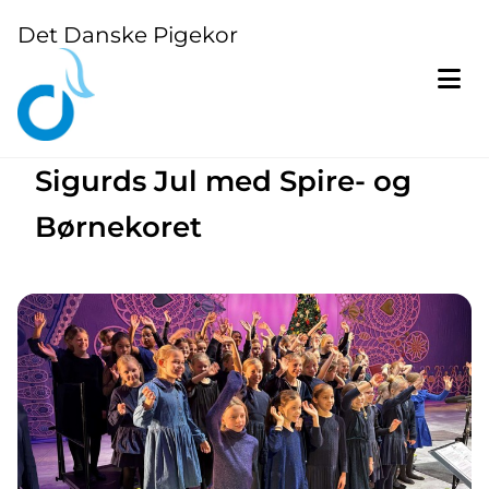
Det Danske Pigekor
Sigurds Jul med Spire- og
Børnekoret