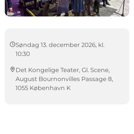
Søndag 13. december 2026, kl.
10:30
Det Kongelige Teater, Gl. Scene,
August Bournonvilles Passage 8,
1055 København K