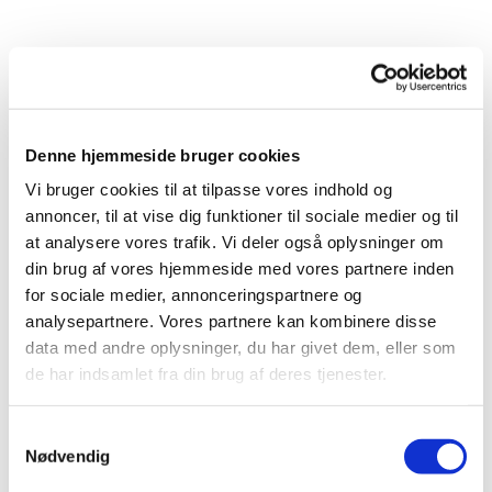
Denne hjemmeside bruger cookies
Vi bruger cookies til at tilpasse vores indhold og
annoncer, til at vise dig funktioner til sociale medier og til
at analysere vores trafik. Vi deler også oplysninger om
din brug af vores hjemmeside med vores partnere inden
for sociale medier, annonceringspartnere og
analysepartnere. Vores partnere kan kombinere disse
data med andre oplysninger, du har givet dem, eller som
de har indsamlet fra din brug af deres tjenester.
Du vil måske også kunne
Samtykkevalg
Nødvendig
lide...