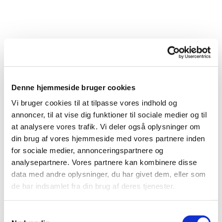
Denne hjemmeside bruger cookies
Vi bruger cookies til at tilpasse vores indhold og
annoncer, til at vise dig funktioner til sociale medier og til
at analysere vores trafik. Vi deler også oplysninger om
din brug af vores hjemmeside med vores partnere inden
for sociale medier, annonceringspartnere og
analysepartnere. Vores partnere kan kombinere disse
data med andre oplysninger, du har givet dem, eller som
de har indsamlet fra din brug af deres tjenester.
Samtykkevalg