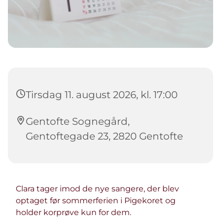
Tirsdag 11. august 2026, kl. 17:00
Gentofte Sognegård,
Gentoftegade 23, 2820 Gentofte
Clara tager imod de nye sangere, der blev
optaget før sommerferien i Pigekoret og
holder korprøve kun for dem.