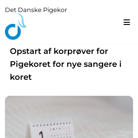
Det Danske Pigekor
Opstart af korprøver for
Pigekoret for nye sangere i
koret