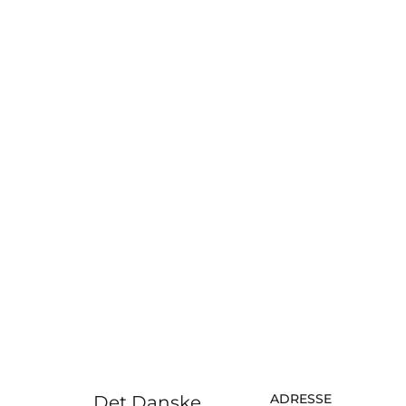
ADRESSE
Det Danske