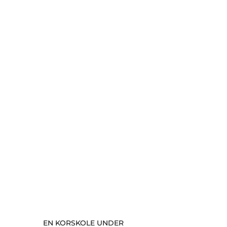
EN KORSKOLE UNDER