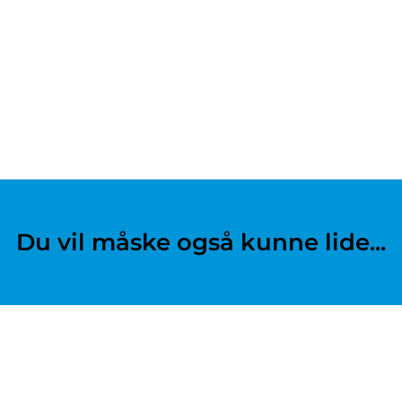
Du vil måske også kunne lide...