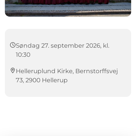
Søndag 27. september 2026, kl.
10:30
Helleruplund Kirke, Bernstorffsvej
73, 2900 Hellerup