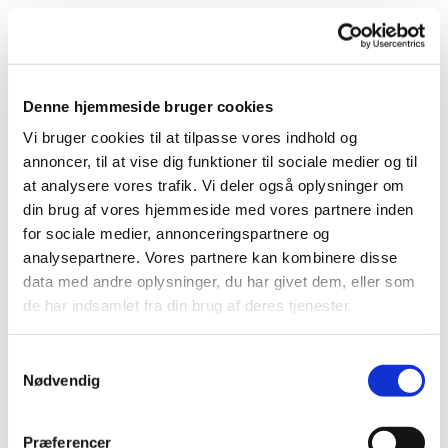
Denne hjemmeside bruger cookies
Vi bruger cookies til at tilpasse vores indhold og
annoncer, til at vise dig funktioner til sociale medier og til
at analysere vores trafik. Vi deler også oplysninger om
din brug af vores hjemmeside med vores partnere inden
for sociale medier, annonceringspartnere og
analysepartnere. Vores partnere kan kombinere disse
data med andre oplysninger, du har givet dem, eller som
de har indsamlet fra din brug af deres tjenester.
Du vil måske også kunne
lide...
Samtykkevalg
Nødvendig
Præferencer