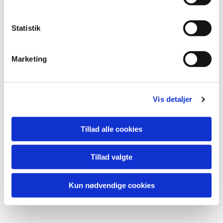
Statistik
Marketing
Vis detaljer
Tillad alle cookies
Tillad valgte
Kun nødvendige cookies